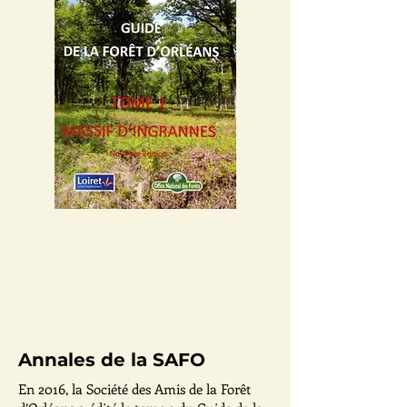
Annales de la SAFO
En 2016, la Société des Amis de la Forêt