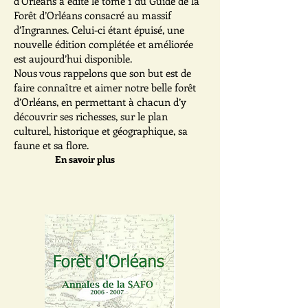
d’Orléans a édité le tome 1 du Guide de la
Forêt d’Orléans consacré au massif
d’Ingrannes. Celui-ci étant épuisé, une
nouvelle édition complétée et améliorée
est aujourd’hui disponible.
Nous vous rappelons que son but est de
faire connaître et aimer notre belle forêt
d’Orléans, en permettant à chacun d’y
découvrir ses richesses, sur le plan
culturel, historique et géographique, sa
faune et sa flore.
En savoir plus