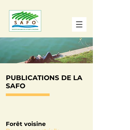
PUBLICATIONS DE LA
SAFO
Forêt voisine