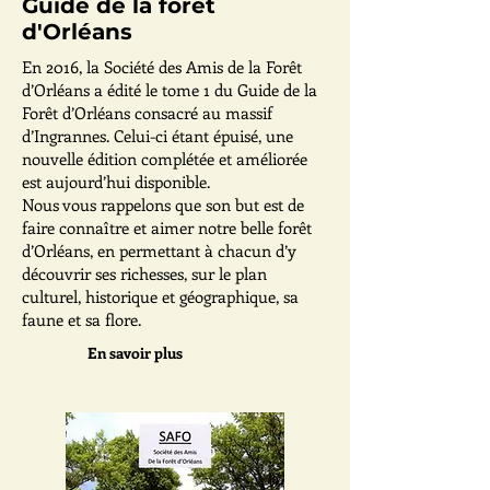
Guide de la forêt
d'Orléans
En 2016, la Société des Amis de la Forêt
d’Orléans a édité le tome 1 du Guide de la
Forêt d’Orléans consacré au massif
d’Ingrannes. Celui-ci étant épuisé, une
nouvelle édition complétée et améliorée
est aujourd’hui disponible.
Nous vous rappelons que son but est de
faire connaître et aimer notre belle forêt
d’Orléans, en permettant à chacun d’y
découvrir ses richesses, sur le plan
culturel, historique et géographique, sa
faune et sa flore.
En savoir plus