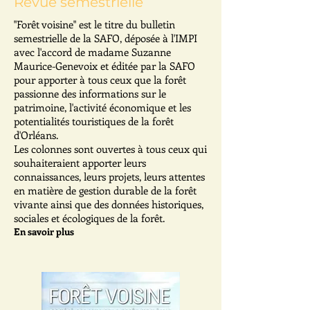
Revue semestrielle
"Forêt voisine" est le titre du bulletin
semestrielle de la SAFO, déposée à l'IMPI
avec l'accord de madame Suzanne
Maurice-Genevoix et éditée par la SAFO
pour apporter à tous ceux que la forêt
passionne des informations sur le
patrimoine, l'activité économique et les
potentialités touristiques de la forêt
d'Orléans.
Les colonnes sont ouvertes à tous ceux qui
souhaiteraient apporter
leurs
connaissances, leurs projets, l
eurs attentes
en matière de gestion durable de la forêt
vivante
ainsi que des données historiques,
sociales et écologiques de la forêt.
En savoir plus